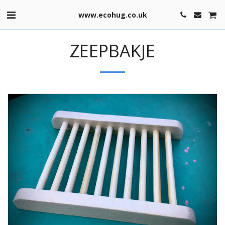
www.ecohug.co.uk
ZEEPBAKJE