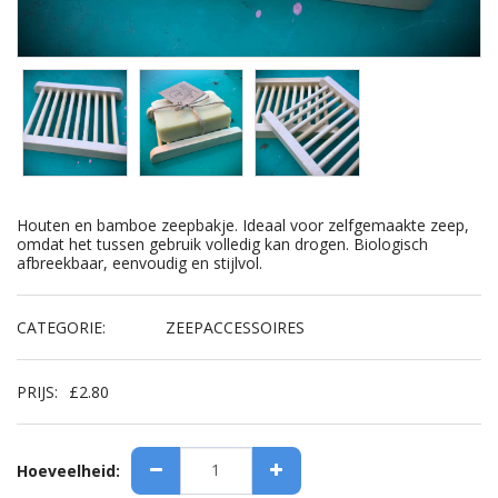
Houten en bamboe zeepbakje. Ideaal voor zelfgemaakte zeep,
omdat het tussen gebruik volledig kan drogen. Biologisch
afbreekbaar, eenvoudig en stijlvol.
CATEGORIE:
ZEEPACCESSOIRES
PRIJS:
£
2.80
Hoeveelheid: