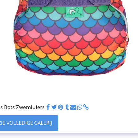
s Bots Zwemluiers
ZIE VOLLEDIGE GALERIJ