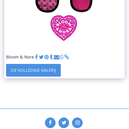
Bloom & Nora
ZIE VOLLEDIGE GALERIJ