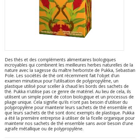
Des thés et des compléments alimentaires biologiques
incroyables qui combinent les meilleures herbes naturelles de la
nature avec la sagesse du maître herboriste de Pukka, Sebastian
Pole. Les sociétés de thé ont récemment fait l'objet d'un
examen minutieux pour l'utilisation de polypropylène, un
plastique utilisé pour sceller à chaud les bords des sachets de
thé. Pukka n'utilise pas ce genre de matériel. Au lieu de cela, ils
utilisent un simple point de coton biologique et un processus de
pliage unique. Cela signifie qu'ils n'ont pas besoin d'utiliser du
polypropylène pour maintenir leurs sachets de thé ensemble et
que leurs sachets de thé sont donc exempts de plastique. Pukka
a été la première entreprise à utiliser de la ficelle organique pour
maintenir nos sachets de thé ensemble sans avoir besoin d'une
agrafe métallique ou de polypropylène.