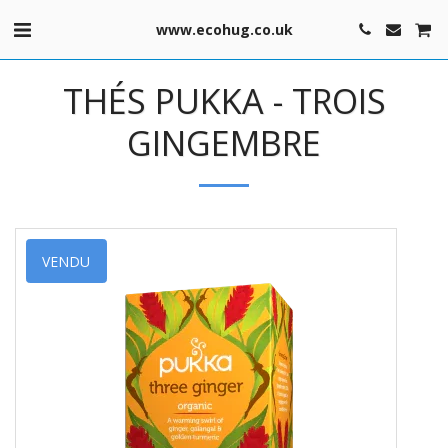
www.ecohug.co.uk
THÉS PUKKA - TROIS
GINGEMBRE
VENDU