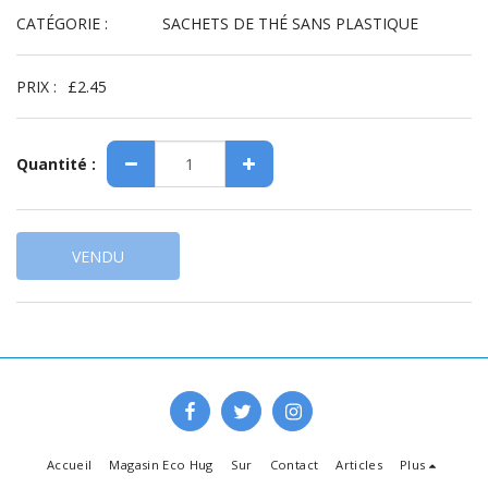
CATÉGORIE :
SACHETS DE THÉ SANS PLASTIQUE
PRIX :
£
2.45
Quantité :
VENDU
Accueil
Magasin Eco Hug
Sur
Contact
Articles
Plus